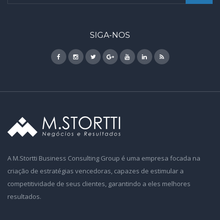
SIGA-NOS
A M.Stortti Business Consulting Group é uma empresa focada na
criação de estratégias vencedoras, capazes de estimular a
competitividade de seus clientes, garantindo a eles melhores
resultados.