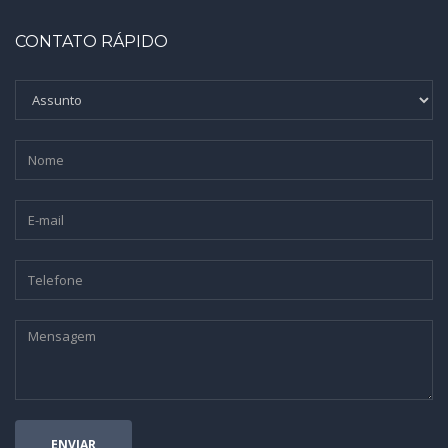
CONTATO RÁPIDO
ENVIAR