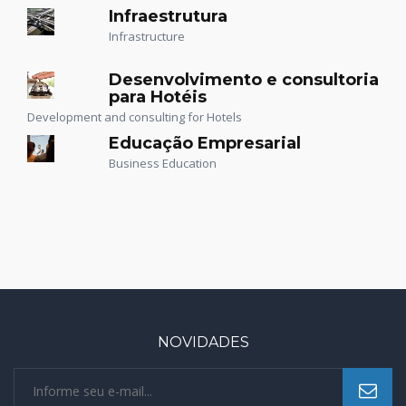
Infraestrutura
Infrastructure
Desenvolvimento e consultoria
para Hotéis
Development and consulting for Hotels
Educação Empresarial
Business Education
NOVIDADES