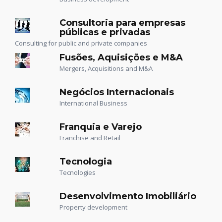
Consultoria para empresas
públicas e privadas
Consulting for public and private companies
Fusões, Aquisições e M&A
Mergers, Acquisitions and M&A
Negócios Internacionais
International Business
Franquia e Varejo
Franchise and Retail
Tecnologia
Tecnologies
Desenvolvimento Imobiliário
Property development