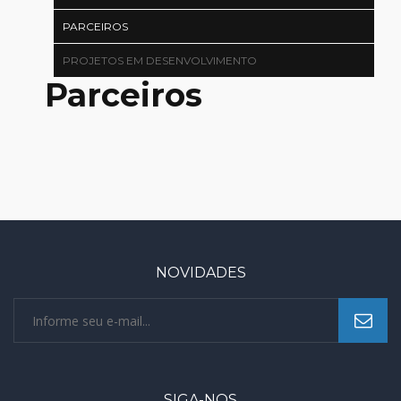
PARCEIROS
PROJETOS EM DESENVOLVIMENTO
Parceiros
NOVIDADES
SIGA-NOS