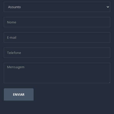
ENVIAR