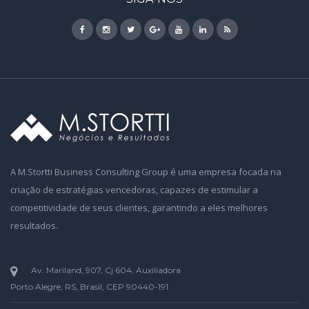
A M.Stortti Business Consulting Group é uma empresa focada na
criação de estratégias vencedoras, capazes de estimular a
competitividade de seus clientes, garantindo a eles melhores
resultados.
Av. Mariland, 907, Cj 604, Auxiliadora
Porto Alegre, RS, Brasil, CEP 90440-191