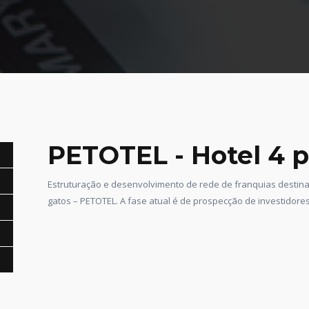
PETOTEL - Hotel 4 p
Estruturação e desenvolvimento de rede de franquias destin
gatos – PETOTEL. A fase atual é de prospecção de investidor