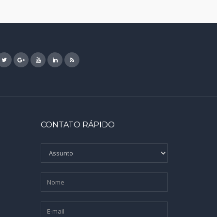
CONTATO RÁPIDO